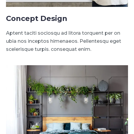
Concept Design
Aptent taciti sociosqu ad litora torquent per on
ubia nos inceptos himenaeos. Pellentesqu eget
scelerisque turpis. consequat enim.