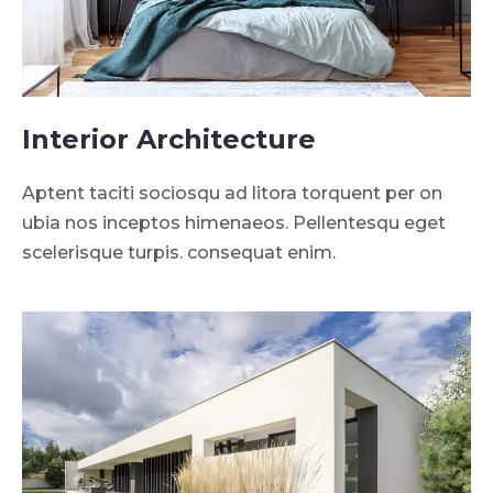
Interior Architecture
Aptent taciti sociosqu ad litora torquent per on
ubia nos inceptos himenaeos. Pellentesqu eget
scelerisque turpis. consequat enim.