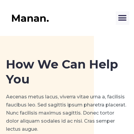
How We Can Help
You
Aecenas metus lacus, viverra vitae urna a, facilisis
faucibus leo. Sed sagittis ipsum pharetra placerat.
Nunc facilisis maximus sagittis. Donec tortor
dolor aliquam sodales id ac nisi. Cras semper
lectus augue.