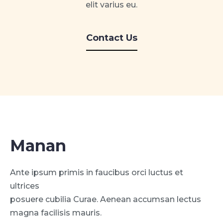
elit varius eu.
Contact Us
Manan
Ante ipsum primis in faucibus orci luctus et
ultrices
posuere cubilia Curae. Aenean accumsan lectus
magna facilisis mauris.