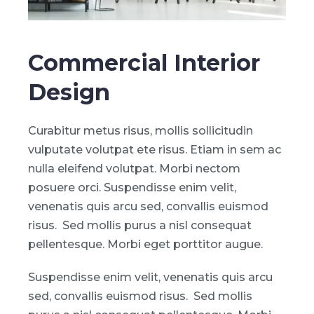
Commercial Interior
Design
Curabitur metus risus, mollis sollicitudin
vulputate volutpat ete risus. Etiam in sem ac
nulla eleifend volutpat. Morbi nectom
posuere orci. Suspendisse enim velit,
venenatis quis arcu sed, convallis euismod
risus. Sed mollis purus a nisl consequat
pellentesque. Morbi eget porttitor augue.
Suspendisse enim velit, venenatis quis arcu
sed, convallis euismod risus. Sed mollis