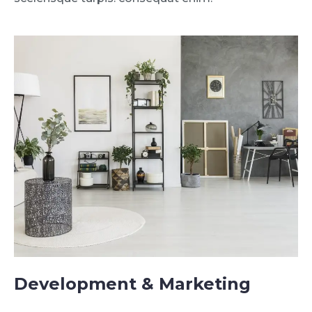
Development & Marketing