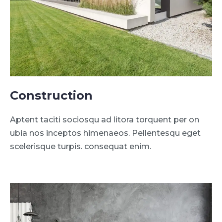
Construction
Aptent taciti sociosqu ad litora torquent per on
ubia nos inceptos himenaeos. Pellentesqu eget
scelerisque turpis. consequat enim.