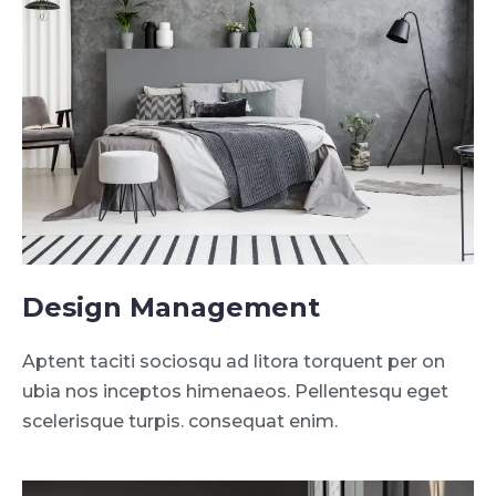
Design Management
Aptent taciti sociosqu ad litora torquent per on
ubia nos inceptos himenaeos. Pellentesqu eget
scelerisque turpis. consequat enim.