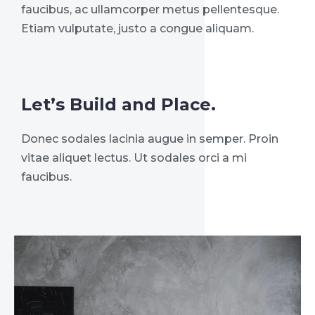
faucibus, ac ullamcorper metus pellentesque.
Etiam vulputate, justo a congue aliquam.
Let’s Build and Place.
Donec sodales lacinia augue in semper. Proin
vitae aliquet lectus. Ut sodales orci a mi
faucibus.