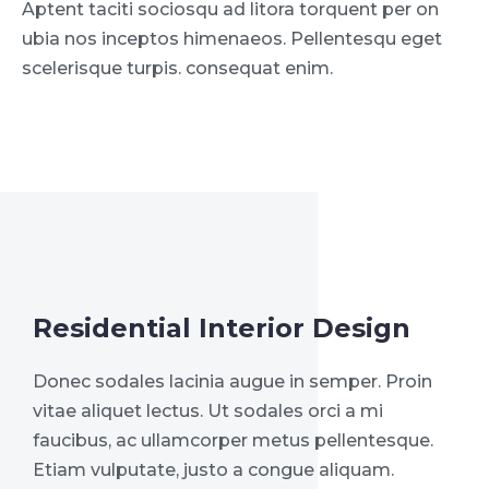
Aptent taciti sociosqu ad litora torquent per on
ubia nos inceptos himenaeos. Pellentesqu eget
scelerisque turpis. consequat enim.
Residential Interior Design
Donec sodales lacinia augue in semper. Proin
vitae aliquet lectus. Ut sodales orci a mi
faucibus, ac ullamcorper metus pellentesque.
Etiam vulputate, justo a congue aliquam.