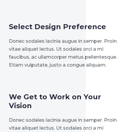
Select Design Preference
Donec sodales lacinia augue in semper. Proin
vitae aliquet lectus. Ut sodales orci a mi
faucibus, ac ullamcorper metus pellentesque.
Etiam vulputate, justo a congue aliquam.
We Get to Work on Your
Vision
Donec sodales lacinia augue in semper. Proin
vitae aliquet lectus. Ut sodales orci a mi