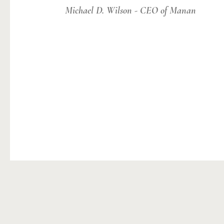
Michael D. Wilson - CEO of Manan