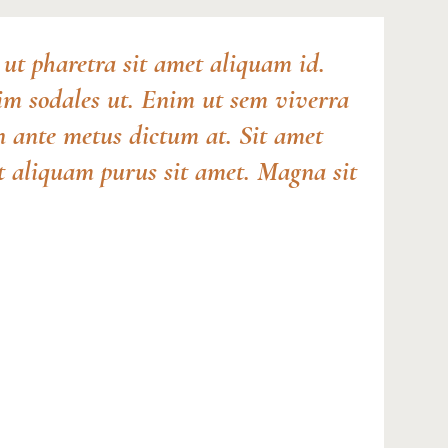
ut pharetra sit amet aliquam id.
sim sodales ut. Enim ut sem viverra
in ante metus dictum at. Sit amet
ut aliquam purus sit amet. Magna sit